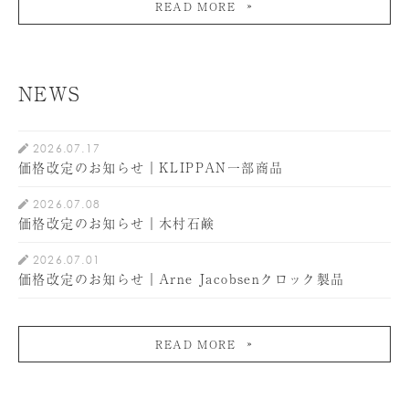
READ MORE
NEWS
2026.07.17
価格改定のお知らせ｜KLIPPAN一部商品
2026.07.08
価格改定のお知らせ｜木村石鹸
2026.07.01
価格改定のお知らせ｜Arne Jacobsenクロック製品
READ MORE