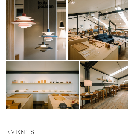
EVENTS