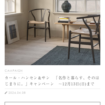
CAMPAIGN
カール・ハンセン＆サン 「名作と暮らす、そのは
じまりに。」キャンペーン ～12月13日(日)まで
2026.04.08