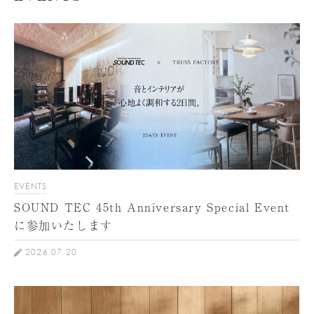
EVENTS
SOUND TEC 45th Anniversary Special Event
に参加いたします
2026.07.20