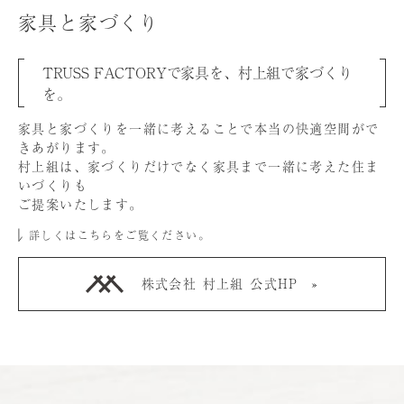
家具と家づくり
TRUSS FACTORYで家具を、村上組で家づくり
を。
家具と家づくりを⼀緒に考えることで本当の快適空間がで
きあがります。
村上組は、家づくりだけでなく家具まで⼀緒に考えた住ま
いづくりも
ご提案いたします。
詳しくはこちらをご覧ください。
株式会社 村上組 公式HP