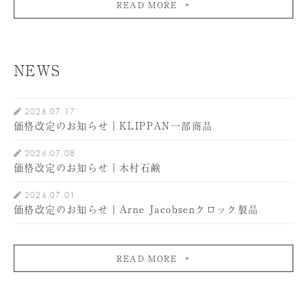
READ MORE
NEWS
2026.07.17
価格改定のお知らせ｜KLIPPAN一部商品
2026.07.08
価格改定のお知らせ｜木村石鹸
2026.07.01
価格改定のお知らせ｜Arne Jacobsenクロック製品
READ MORE