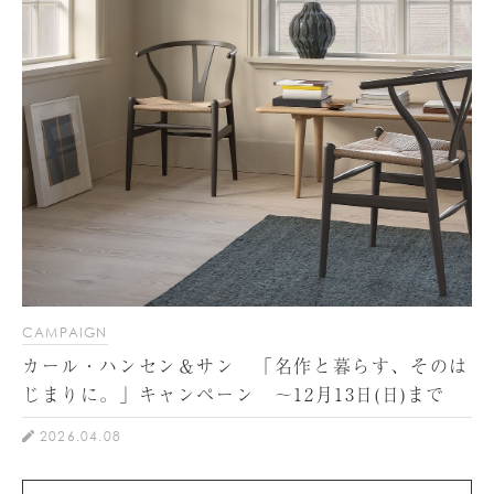
CAMPAIGN
カール・ハンセン＆サン 「名作と暮らす、そのは
じまりに。」キャンペーン ～12月13日(日)まで
2026.04.08