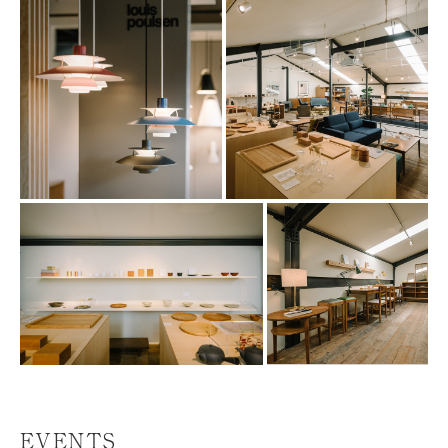
EVENTS