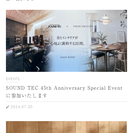
EVENTS
SOUND TEC 45th Anniversary Special Event
に参加いたします
2026.07.20