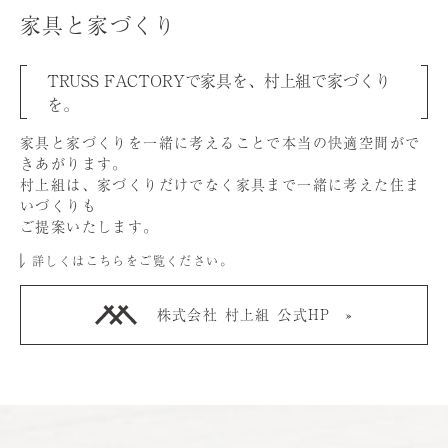
家具と家づくり
TRUSS FACTORYで家具を、村上組で家づくり
を。
家具と家づくりを⼀緒に考えることで本当の快適空間がで
きあがります。
村上組は、家づくりだけでなく家具まで⼀緒に考えた住ま
いづくりも
ご提案いたします。
詳しくはこちらをご覧ください。
株式会社 村上組 公式HP