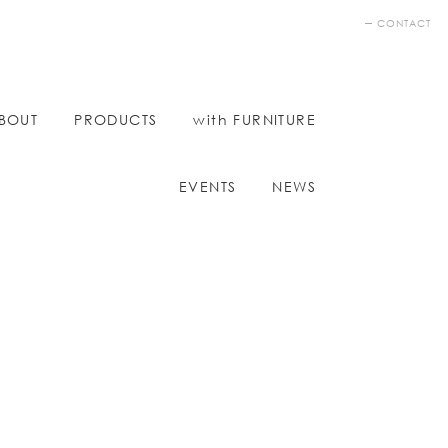
CONTACT
BOUT
PRODUCTS
with FURNITURE
EVENTS
NEWS