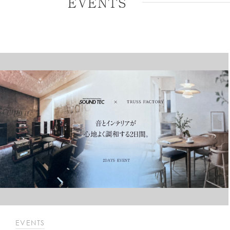
EVENTS
EVENTS