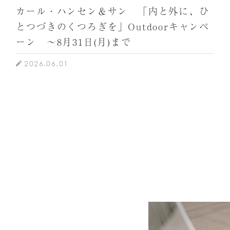
カール・ハンセン＆サン 「内と外に、ひ
とつづきのくつろぎを」Outdoorキャンペ
ーン ～8月31日(月)まで
2026.06.01