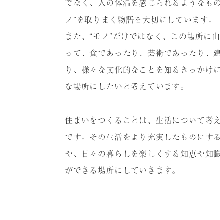
でなく、⼈の体温を感じられるようなもの
ノ”を取りまく物語を⼤切にしています。
また、“モノ”だけではなく、この場所に
って、⾷であったり、芸術であったり、
り、様々な⽂化的なことを知るきっかけ
な場所にしたいと考えています。
住まいをつくることは、⽣活について考
です。その⽣活をより充実したものにす
や、⽇々の暮らしを楽しくする知恵や知
ができる場所にしていきます。