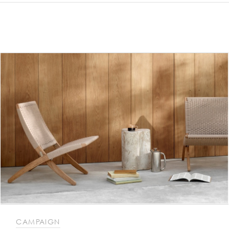
CAMPAIGN