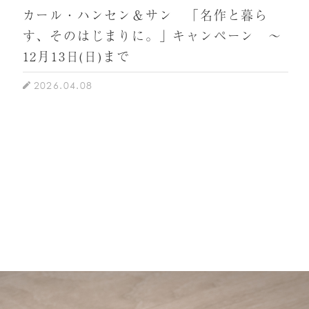
カール・ハンセン＆サン 「名作と暮ら
す、そのはじまりに。」キャンペーン ～
12月13日(日)まで
2026.04.08