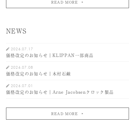
READ MORE
NEWS
2026.07.17
価格改定のお知らせ｜KLIPPAN一部商品
2026.07.08
価格改定のお知らせ｜木村石鹸
2026.07.01
価格改定のお知らせ｜Arne Jacobsenクロック製品
READ MORE