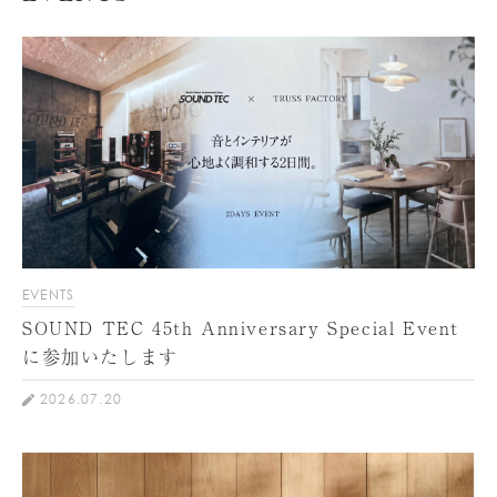
EVENTS
SOUND TEC 45th Anniversary Special Event
に参加いたします
2026.07.20