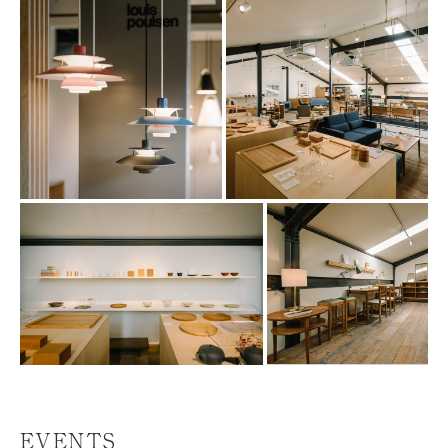
EVENTS