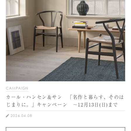
CAMPAIGN
カール・ハンセン＆サン 「名作と暮らす、そのは
じまりに。」キャンペーン ～12月13日(日)まで
2026.04.08