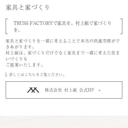
家具と家づくり
TRUSS FACTORYで家具を、村上組で家づくり
を。
家具と家づくりを⼀緒に考えることで本当の快適空間がで
きあがります。
村上組は、家づくりだけでなく家具まで⼀緒に考えた住ま
いづくりも
ご提案いたします。
詳しくはこちらをご覧ください。
株式会社 村上組 公式HP