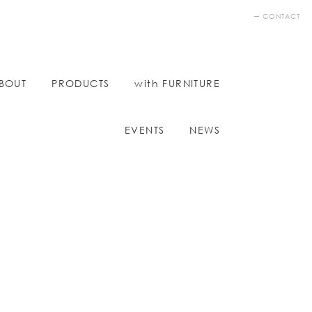
CONTACT
BOUT
PRODUCTS
with FURNITURE
EVENTS
NEWS