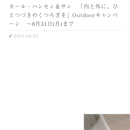
カール・ハンセン＆サン 「内と外に、ひ
とつづきのくつろぎを」Outdoorキャンペ
ーン ～8月31日(月)まで
2026.06.01