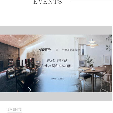
EVENTS
EVENTS