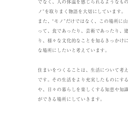
でなく、⼈の体温を感じられるようなもの
ノ”を取りまく物語を⼤切にしています。
また、“モノ”だけではなく、この場所に
って、⾷であったり、芸術であったり、
り、様々な⽂化的なことを知るきっかけ
な場所にしたいと考えています。
住まいをつくることは、⽣活について考
です。その⽣活をより充実したものにす
や、⽇々の暮らしを楽しくする知恵や知
ができる場所にしていきます。