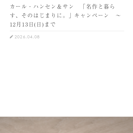
カール・ハンセン＆サン 「名作と暮ら
す、そのはじまりに。」キャンペーン ～
12月13日(日)まで
2026.04.08