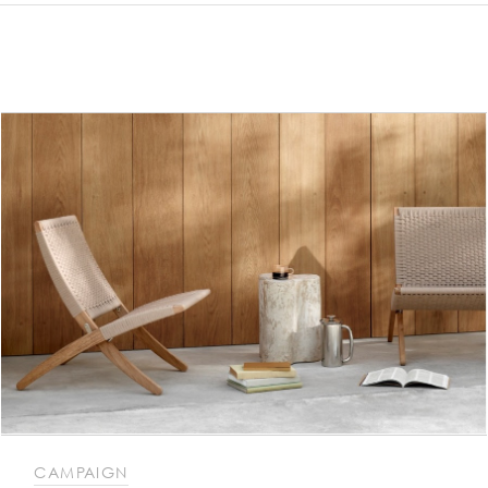
CAMPAIGN