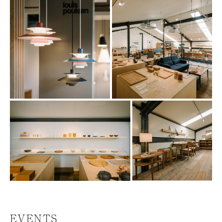
EVENTS