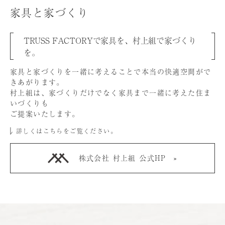
家具と家づくり
TRUSS FACTORYで家具を、村上組で家づくり
を。
家具と家づくりを⼀緒に考えることで本当の快適空間がで
きあがります。
村上組は、家づくりだけでなく家具まで⼀緒に考えた住ま
いづくりも
ご提案いたします。
詳しくはこちらをご覧ください。
株式会社 村上組 公式HP