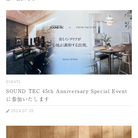
EVENTS
SOUND TEC 45th Anniversary Special Event
に参加いたします
2026.07.20