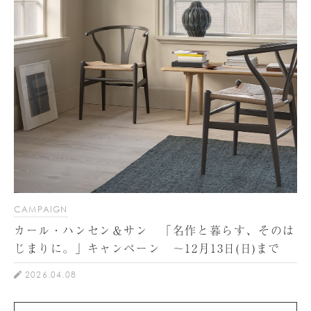
CAMPAIGN
カール・ハンセン＆サン 「名作と暮らす、そのは
じまりに。」キャンペーン ～12月13日(日)まで
2026.04.08