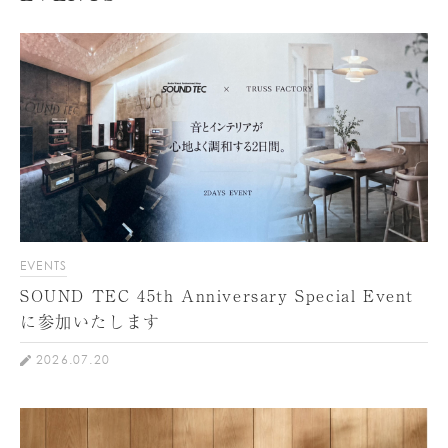
EVENTS
SOUND TEC 45th Anniversary Special Event
に参加いたします
2026.07.20