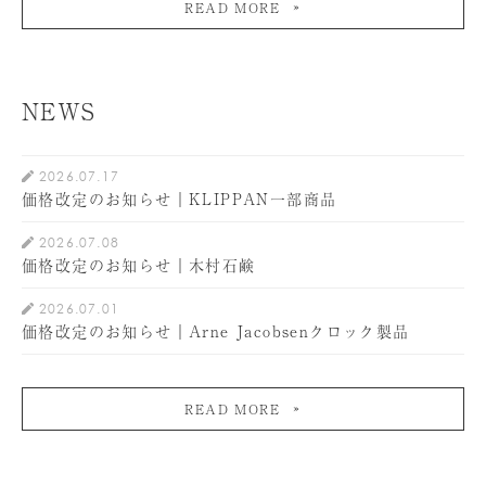
READ MORE
NEWS
2026.07.17
価格改定のお知らせ｜KLIPPAN一部商品
2026.07.08
価格改定のお知らせ｜木村石鹸
2026.07.01
価格改定のお知らせ｜Arne Jacobsenクロック製品
READ MORE