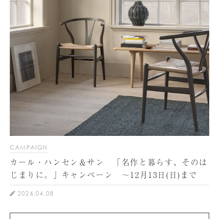
CAMPAIGN
カール・ハンセン＆サン 「名作と暮らす、そのは
じまりに。」キャンペーン ～12月13日(日)まで
2026.04.08