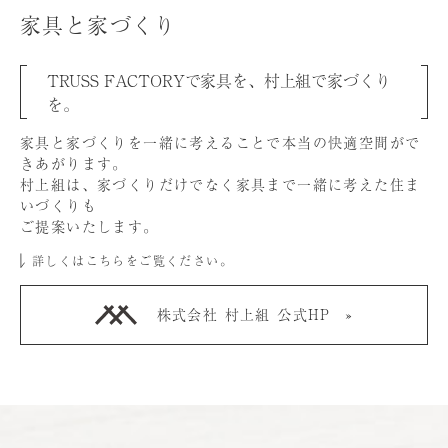
家具と家づくり
TRUSS FACTORYで家具を、村上組で家づくり
を。
家具と家づくりを⼀緒に考えることで本当の快適空間がで
きあがります。
村上組は、家づくりだけでなく家具まで⼀緒に考えた住ま
いづくりも
ご提案いたします。
詳しくはこちらをご覧ください。
株式会社 村上組 公式HP