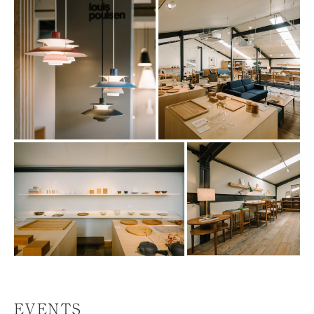
EVENTS