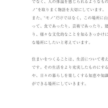
でなく、⼈の体温を感じられるようなもの
ノ”を取りまく物語を⼤切にしています。
また、“モノ”だけではなく、この場所に
って、⾷であったり、芸術であったり、
り、様々な⽂化的なことを知るきっかけ
な場所にしたいと考えています。
住まいをつくることは、⽣活について考
です。その⽣活をより充実したものにす
や、⽇々の暮らしを楽しくする知恵や知
ができる場所にしていきます。