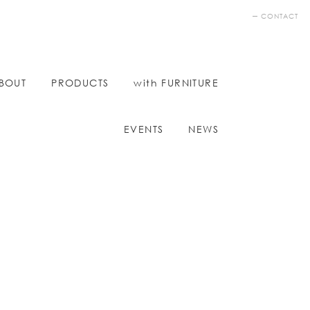
CONTACT
BOUT
PRODUCTS
with FURNITURE
EVENTS
NEWS