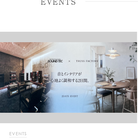
EVENTS
EVENTS