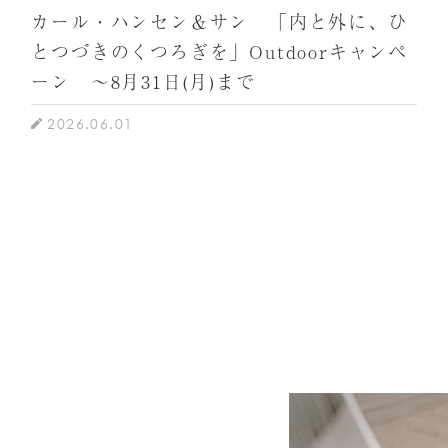
カール・ハンセン＆サン 「内と外に、ひ
とつづきのくつろぎを」Outdoorキャンペ
ーン ～8月31日(月)まで
2026.06.01