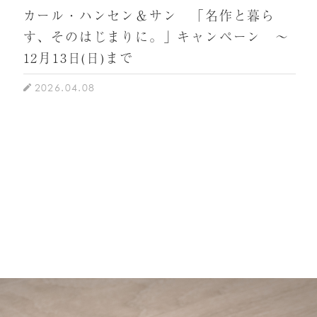
カール・ハンセン＆サン 「名作と暮ら
す、そのはじまりに。」キャンペーン ～
12月13日(日)まで
2026.04.08