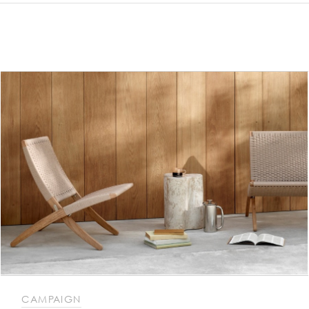
CAMPAIGN