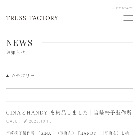
CONTACT
NEWS
お知らせ
カテゴリー
GINAとHANDY を納品しました｜宮崎椅子製作所
CASE
2023.10.15
宮崎椅子製作所 「GINA」（写真左）「HANDY」（写真右）を納