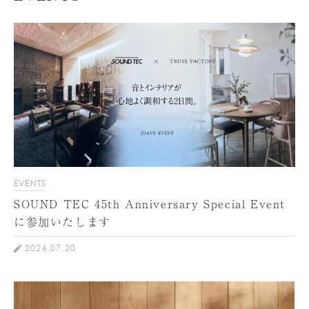
EVENTS
SOUND TEC 45th Anniversary Special Event
に参加いたします
2026.07.20