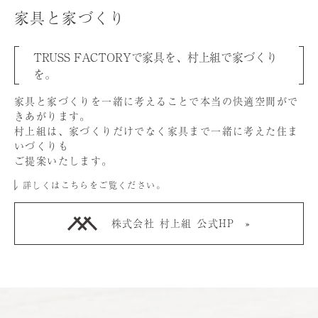
家具と家づくり
TRUSS FACTORYで家具を、村上組で家づくり
を。
家具と家づくりを⼀緒に考えることで本当の快適空間がで
きあがります。
村上組は、家づくりだけでなく家具まで⼀緒に考えた住ま
いづくりも
ご提案いたします。
詳しくはこちらをご覧ください。
株式会社 村上組 公式HP