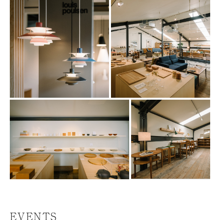
EVENTS