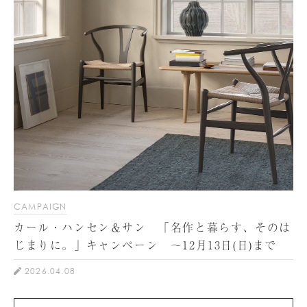
CAMPAIGN
カール・ハンセン＆サン 「名作と暮らす、そのは
じまりに。」キャンペーン ～12月13日(日)まで
2026.04.08