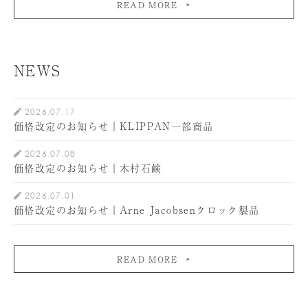
READ MORE
NEWS
2026.07.17
価格改定のお知らせ｜KLIPPAN一部商品
2026.07.08
価格改定のお知らせ｜木村石鹸
2026.07.01
価格改定のお知らせ｜Arne Jacobsenクロック製品
READ MORE